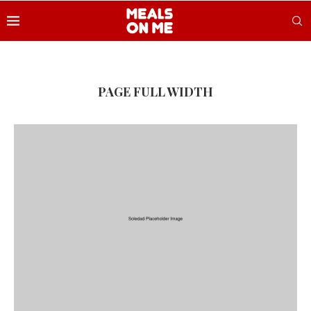
PAGE FULL WIDTH