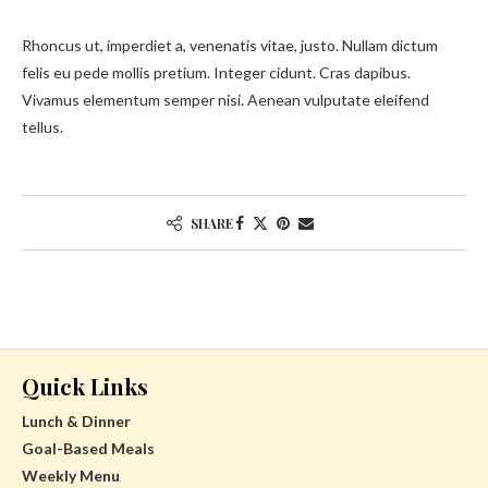
Rhoncus ut, imperdiet a, venenatis vitae, justo. Nullam dictum
felis eu pede mollis pretium. Integer cidunt. Cras dapibus.
Vivamus elementum semper nisi. Aenean vulputate eleifend
tellus.
SHARE
Quick Links
Lunch & Dinner
Goal-Based Meals
Weekly Menu